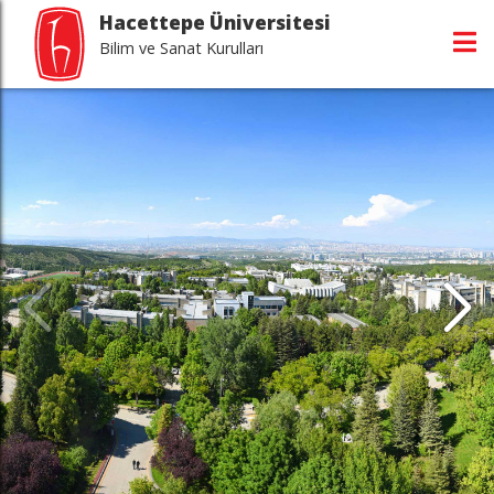
Hacettepe Üniversitesi
Bilim ve Sanat Kurulları