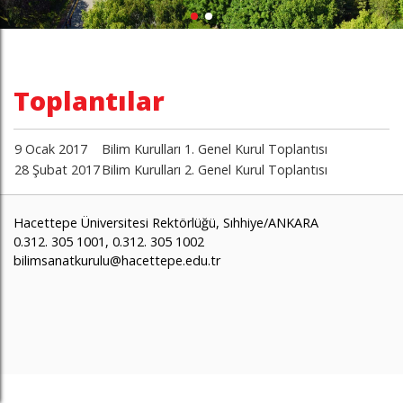
Toplantılar
9 Ocak 2017
Bilim Kurulları 1. Genel Kurul Toplantısı
28 Şubat 2017
Bilim Kurulları 2. Genel Kurul Toplantısı
Hacettepe Üniversitesi Rektörlüğü, Sıhhiye/ANKARA
0.312. 305 1001, 0.312. 305 1002
bilimsanatkurulu@hacettepe.edu.tr